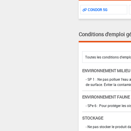
CONDOR 5G
Conditions d'emploi g
ENVIRONNEMENT MILIEU
- SP 1 : Ne pas polluer l'eau
de surface. Éviter la contami
ENVIRONNEMENT FAUNE
- SPe 6 : Pour protéger les 
STOCKAGE
- Ne pas stocker le produit 