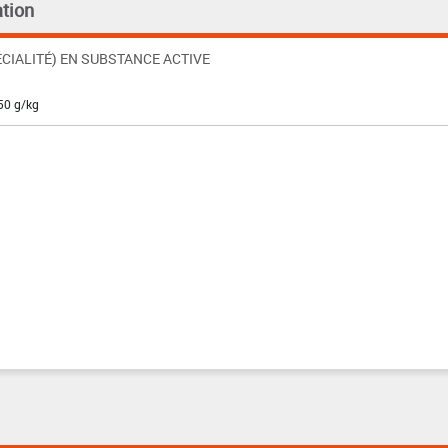
tion
CIALITÉ) EN SUBSTANCE ACTIVE
50 g/kg