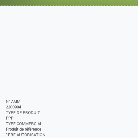
N° AMM
2200904
TYPE DE PRODUIT :
PPP
TYPE COMMERCIAL :
Produit de référence
1ÈRE AUTORISATION :