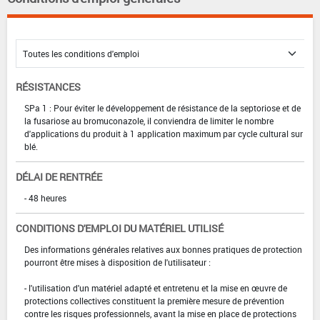
RÉSISTANCES
SPa 1 : Pour éviter le développement de résistance de la septoriose et de
la fusariose au bromuconazole, il conviendra de limiter le nombre
d'applications du produit à 1 application maximum par cycle cultural sur
blé.
DÉLAI DE RENTRÉE
- 48 heures
CONDITIONS D'EMPLOI DU MATÉRIEL UTILISÉ
Des informations générales relatives aux bonnes pratiques de protection
pourront être mises à disposition de l'utilisateur :
- l'utilisation d'un matériel adapté et entretenu et la mise en œuvre de
protections collectives constituent la première mesure de prévention
contre les risques professionnels, avant la mise en place de protections