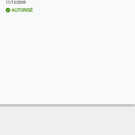
11/12/2020
AUTORISÉ