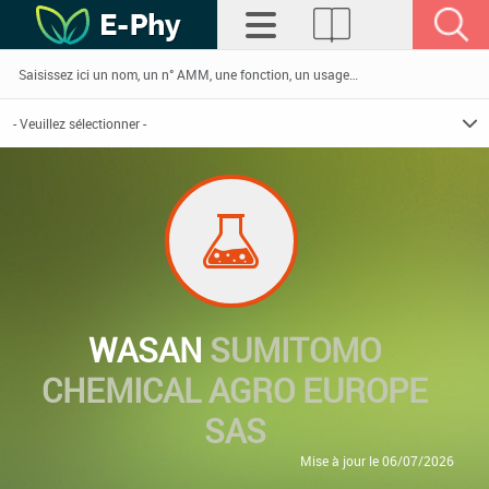
WASAN
SUMITOMO
CHEMICAL AGRO EUROPE
SAS
Mise à jour le 06/07/2026