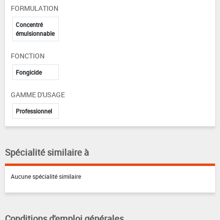
FORMULATION
Concentré
émulsionnable
FONCTION
Fongicide
GAMME D'USAGE
Professionnel
Spécialité similaire à
Aucune spécialité similaire
Conditions d'emploi générales