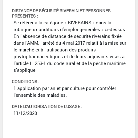
DISTANCE DE SÉCURITÉ RIVERAIN ET PERSONNES
PRÉSENTES :
Se référer à la catégorie « RIVERAINS » dans la
rubrique « conditions d'emploi générales » ci-dessus.
En l'absence de distance de sécurité riverains fixée
dans l'AMM, l'arrêté du 4 mai 2017 relatif à la mise sur
le marché et à l'utilisation des produits
phytopharmaceutiques et de leurs adjuvants visés à
l'article L. 253-1 du code rural et de la pêche maritime
s'applique.
CONDITIONS :
1 application par an et par culture pour contrôler
l'ensemble des maladies.
DATE D'AUTORISATION DE L'USAGE :
11/12/2020