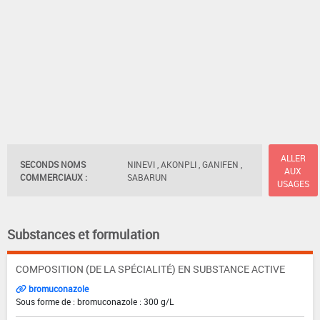
ALLER
SECONDS NOMS
NINEVI , AKONPLI , GANIFEN ,
AUX
COMMERCIAUX :
SABARUN
USAGES
Substances et formulation
COMPOSITION (DE LA SPÉCIALITÉ) EN SUBSTANCE ACTIVE
bromuconazole
Sous forme de : bromuconazole : 300 g/L