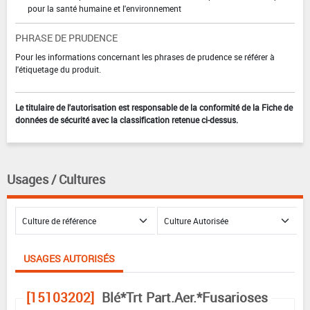
pour la santé humaine et l'environnement
PHRASE DE PRUDENCE
Pour les informations concernant les phrases de prudence se référer à
l'étiquetage du produit.
Le titulaire de l'autorisation est responsable de la conformité de la Fiche de
données de sécurité avec la classification retenue ci-dessus.
Usages / Cultures
USAGES AUTORISÉS
[15103202]
Blé*Trt Part.Aer.*Fusarioses