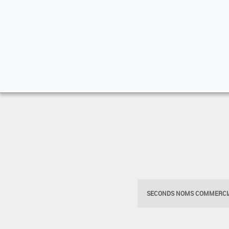
SECONDS NOMS COMMERCIA