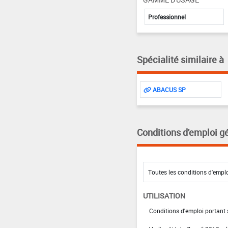
Professionnel
Spécialité similaire à
ABACUS SP
Conditions d'emploi g
UTILISATION
Conditions d'emploi portant s