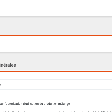
énérales
ur l'autorisation d'utilisation du produit en mélange :