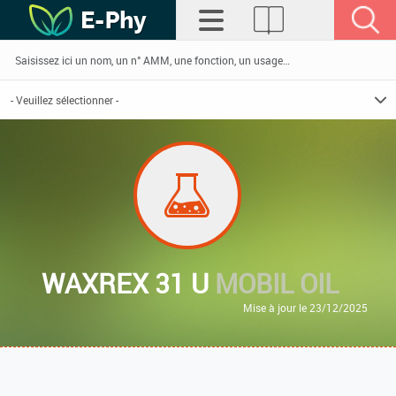
WAXREX 31 U
MOBIL OIL
Mise à jour le 23/12/2025