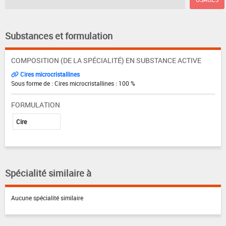
Substances et formulation
COMPOSITION (DE LA SPÉCIALITÉ) EN SUBSTANCE ACTIVE
Cires microcristallines
Sous forme de : Cires microcristallines : 100 %
FORMULATION
Cire
Spécialité similaire à
Aucune spécialité similaire