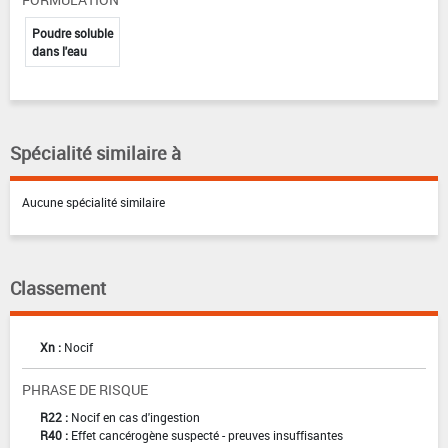
Poudre soluble
dans l'eau
Spécialité similaire à
Aucune spécialité similaire
Classement
Xn :
Nocif
PHRASE DE RISQUE
R22 :
Nocif en cas d'ingestion
R40 :
Effet cancérogène suspecté - preuves insuffisantes