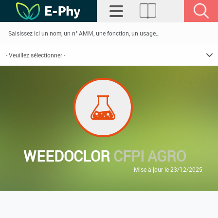
WEEDOCLOR
CFPI AGRO
Mise à jour le 23/12/2025