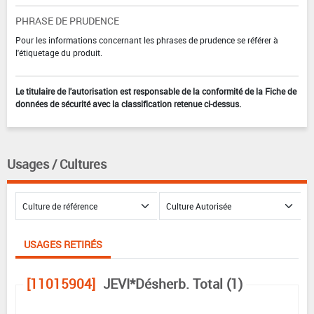
PHRASE DE PRUDENCE
Pour les informations concernant les phrases de prudence se référer à
l'étiquetage du produit.
Le titulaire de l'autorisation est responsable de la conformité de la Fiche de
données de sécurité avec la classification retenue ci-dessus.
Usages / Cultures
USAGES RETIRÉS
[11015904]
JEVI*Désherb. Total (1)