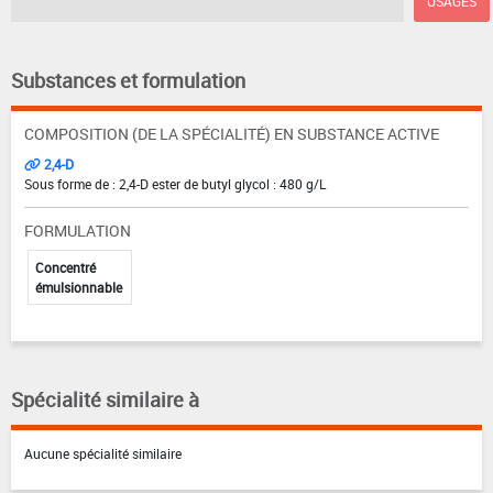
USAGES
Substances et formulation
COMPOSITION (DE LA SPÉCIALITÉ) EN SUBSTANCE ACTIVE
2,4-D
Sous forme de : 2,4-D ester de butyl glycol : 480 g/L
FORMULATION
Concentré
émulsionnable
Spécialité similaire à
Aucune spécialité similaire