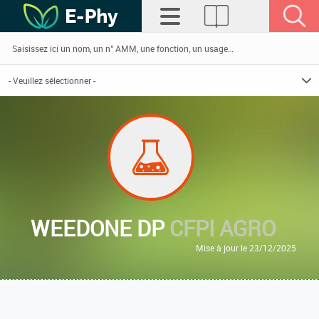
WEEDONE DP
CFPI AGRO
Mise à jour le 23/12/2025