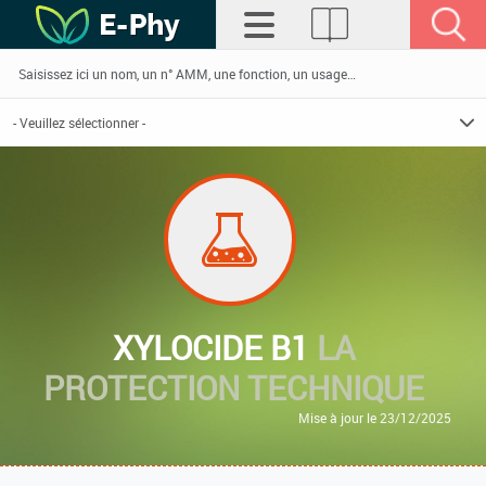
XYLOCIDE B1
LA
PROTECTION TECHNIQUE
Mise à jour le 23/12/2025