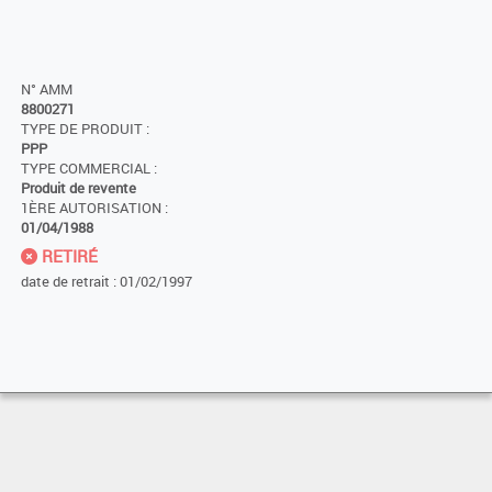
N° AMM
8800271
TYPE DE PRODUIT :
PPP
TYPE COMMERCIAL :
Produit de revente
1ÈRE AUTORISATION :
01/04/1988
RETIRÉ
date de retrait : 01/02/1997