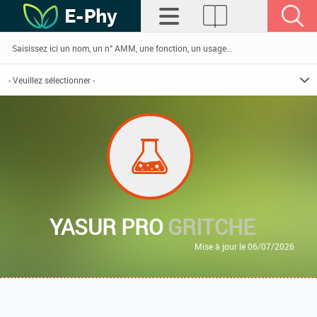
YASUR PRO
GRITCHE
Mise à jour le 06/07/2026