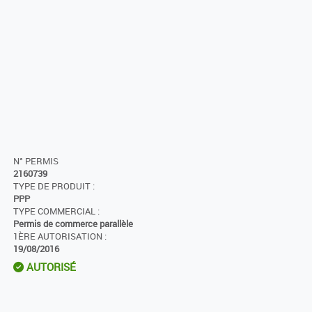
N° PERMIS
2160739
TYPE DE PRODUIT :
PPP
TYPE COMMERCIAL :
Permis de commerce parallèle
1ÈRE AUTORISATION :
19/08/2016
AUTORISÉ