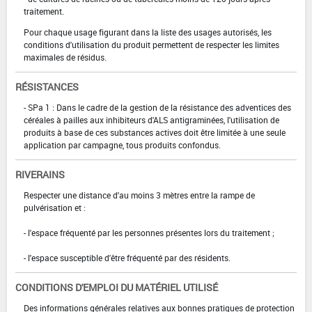
traitement.
Pour chaque usage figurant dans la liste des usages autorisés, les
conditions d'utilisation du produit permettent de respecter les limites
maximales de résidus.
RÉSISTANCES
- SPa 1 : Dans le cadre de la gestion de la résistance des adventices des
céréales à pailles aux inhibiteurs d'ALS antigraminées, l'utilisation de
produits à base de ces substances actives doit être limitée à une seule
application par campagne, tous produits confondus.
RIVERAINS
Respecter une distance d'au moins 3 mètres entre la rampe de
pulvérisation et :
- l'espace fréquenté par les personnes présentes lors du traitement ;
- l'espace susceptible d'être fréquenté par des résidents.
CONDITIONS D'EMPLOI DU MATÉRIEL UTILISÉ
Des informations générales relatives aux bonnes pratiques de protection