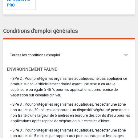
PRO
Conditions d'emploi générales
ENVIRONNEMENT FAUNE
- SPe 2 : Pour protéger les organismes aquatiques, ne pas appliquer ce
produit sur sol artificiellement drainé ayant une teneur en argile
supérieure ou égale à 45 % pour les applications après reprise de
végétation sur céréales d'hiver.
- SPe 3 : Pour protéger les organismes aquatiques, respecter une zone
non traitée de 20 mètres comportant un dispositif végétalisé permanent
non traité d'une largeur de 5 mètres en bordure des points d'eau pour les
applications après reprise de végétation sur céréales d'hiver.
- SPe 3 : Pour protéger les organismes aquatiques, respecter une zone
non traitée de 5 mètres par rapport aux points d'eau pour les usages