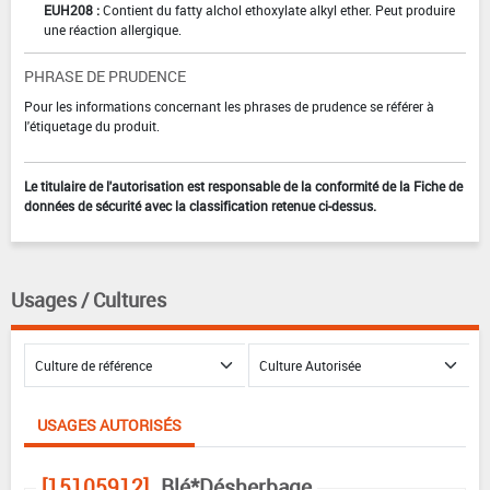
EUH208 :
Contient du fatty alchol ethoxylate alkyl ether. Peut produire
une réaction allergique.
PHRASE DE PRUDENCE
Pour les informations concernant les phrases de prudence se référer à
l'étiquetage du produit.
Le titulaire de l'autorisation est responsable de la conformité de la Fiche de
données de sécurité avec la classification retenue ci-dessus.
Usages / Cultures
USAGES AUTORISÉS
[15105912]
Blé*Désherbage