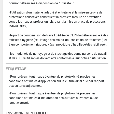
pourront être mises à disposition de l'utilisateur :
- l'utilisation d'un matériel adapté et entretenu et la mise en œuvre de
protections collectives constituent la première mesure de prévention
contre les risques professionnels, avant la mise en place de protections
individuelles ;
- le port de combinaison de travail dédiée ou d'EPI doit être associé à des
réflexes d'hygiène (ex : lavage des mains, douche en fin de traitement) et
à un comportement rigoureux (ex : procédure d'habillage/déshabillage) ;
- les modalités de nettoyage et de stockage des combinaisons de travail
et des EPI réutilisables doivent être conformes à leur notice d'utilisation.
ETIQUETAGE
- Pour prévenir tout risque éventuel de phytotoxicité, préciser les
conditions optimales d'application sur la culture ainsi que par rapport
aux cultures adjacentes.
- Pour prévenir tout risque éventuel de phytotoxicité, préciser les
conditions optimales d'implantation des cultures suivantes ou de
remplacement.
ENVIRONNEMENT MILIEU