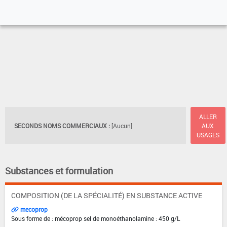
ALLER
SECONDS NOMS COMMERCIAUX :
[Aucun]
AUX
USAGES
Substances et formulation
COMPOSITION (DE LA SPÉCIALITÉ) EN SUBSTANCE ACTIVE
mecoprop
Sous forme de : mécoprop sel de monoéthanolamine : 450 g/L