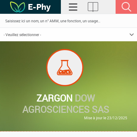
ZARGON
DOW
AGROSCIENCES SAS
Mise à jour le 23/12/2025