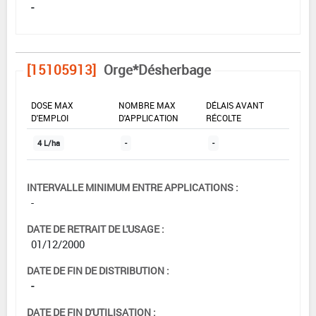
-
[15105913]
Orge*Désherbage
DOSE MAX
NOMBRE MAX
DÉLAIS AVANT
D'EMPLOI
D'APPLICATION
RÉCOLTE
4 L/ha
-
-
INTERVALLE MINIMUM ENTRE APPLICATIONS :
-
DATE DE RETRAIT DE L'USAGE :
01/12/2000
DATE DE FIN DE DISTRIBUTION :
-
DATE DE FIN D'UTILISATION :