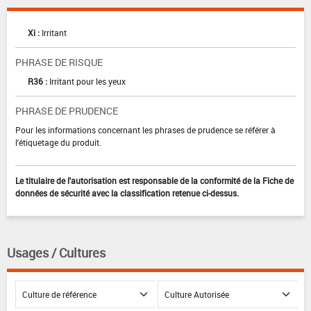
Xi :
Irritant
PHRASE DE RISQUE
R36 :
Irritant pour les yeux
PHRASE DE PRUDENCE
Pour les informations concernant les phrases de prudence se référer à
l'étiquetage du produit.
Le titulaire de l'autorisation est responsable de la conformité de la Fiche de
données de sécurité avec la classification retenue ci-dessus.
Usages / Cultures