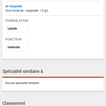
clopyralid
Sous forme de : clopyralid : 15 g/L
FORMULATION
Liquide
FONCTION
Herbicide
Spécialité similaire à
Aucune spécialité similaire
Classement