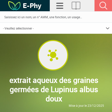
extrait aqueux des graines
germées de Lupinus albus
doux
Mise à jour le 23/12/2025