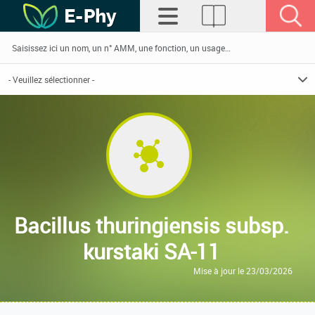
Bacillus thuringiensis subsp.
kurstaki SA-11
Mise à jour le 23/03/2026