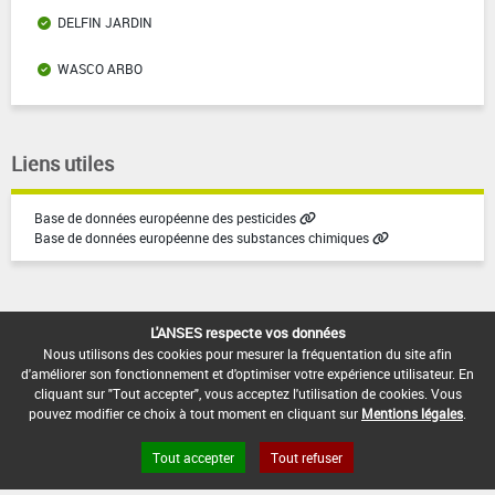
DELFIN JARDIN
WASCO ARBO
Liens utiles
Base de données européenne des pesticides
Base de données européenne des substances chimiques
L'ANSES respecte vos données
Nous utilisons des cookies pour mesurer la fréquentation du site afin
d'améliorer son fonctionnement et d'optimiser votre expérience utilisateur. En
Version du produit : v3.1
cliquant sur "Tout accepter", vous acceptez l'utilisation de cookies. Vous
pouvez modifier ce choix à tout moment en cliquant sur
Mentions légales
.
Tout accepter
Tout refuser