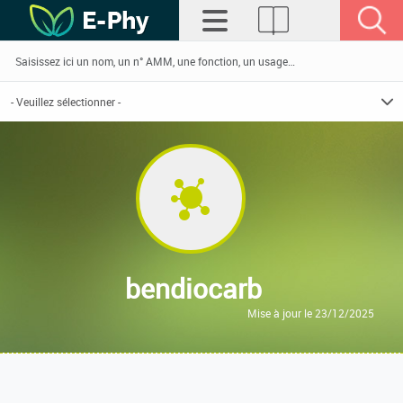
bendiocarb
Mise à jour le 23/12/2025