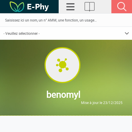
benomyl
Mise à jour le 23/12/2025