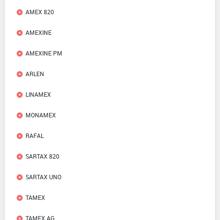
AMEX 820
AMEXINE
AMEXINE PM
ARLEN
LINAMEX
MONAMEX
RAFAL
SARTAX 820
SARTAX UNO
TAMEX
TAMEX.AG.