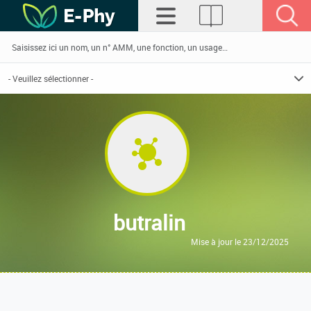
butralin
Mise à jour le 23/12/2025