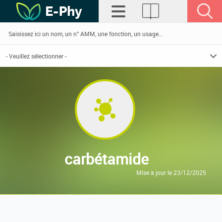
carbétamide
Mise à jour le 23/12/2025