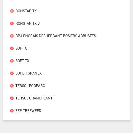
RONSTAR TX
RONSTAR TX J
RPJ ENGRAIS DESHERBANT ROSIERS ARBUSTES .
SOFT G
SOFT TX
SUPER GRANEX
TERSOL ECOPARC
TERSOL GRANUPLANT
ZEP TREEWEED