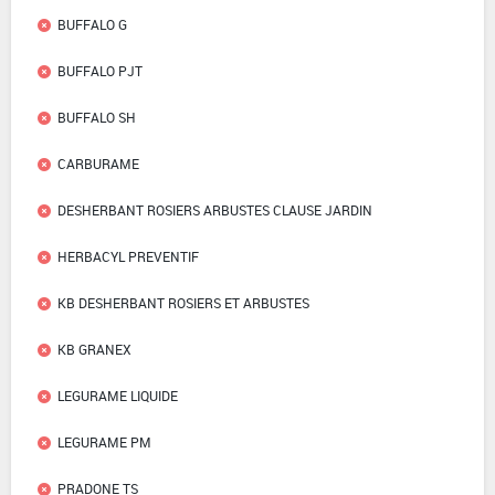
BUFFALO G
BUFFALO PJT
BUFFALO SH
CARBURAME
DESHERBANT ROSIERS ARBUSTES CLAUSE JARDIN
HERBACYL PREVENTIF
KB DESHERBANT ROSIERS ET ARBUSTES
KB GRANEX
LEGURAME LIQUIDE
LEGURAME PM
PRADONE TS