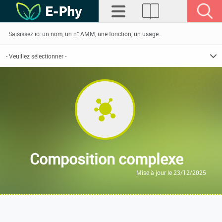
Composition complexe
Mise à jour le 23/12/2025