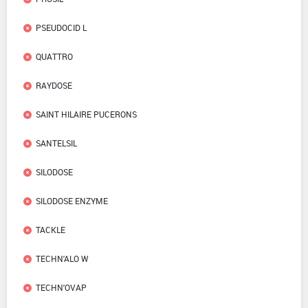
PSEUDOCID L
QUATTRO
RAYDOSE
SAINT HILAIRE PUCERONS
SANTELSIL
SILODOSE
SILODOSE ENZYME
TACKLE
TECHN'ALO W
TECHN'OVAP