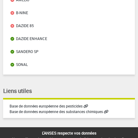
B-NINE
DAZIDE 85
DAZIDE ENHANCE
SANDERO SP
SONAL
Liens utiles
Base de données européenne des pesticides
Base de données européenne des substances chimiques
L'ANSES respecte vos données