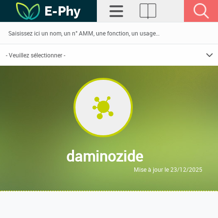
daminozide
Mise à jour le 23/12/2025