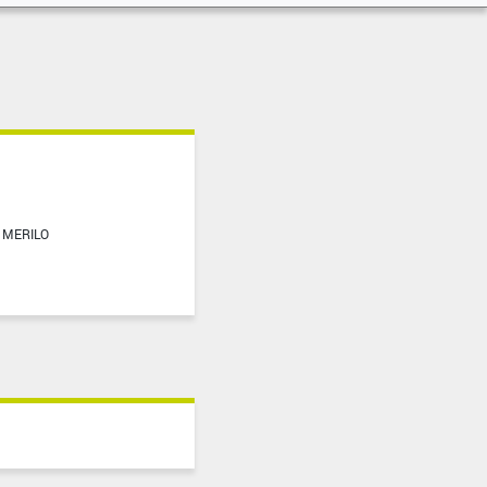
MERILO