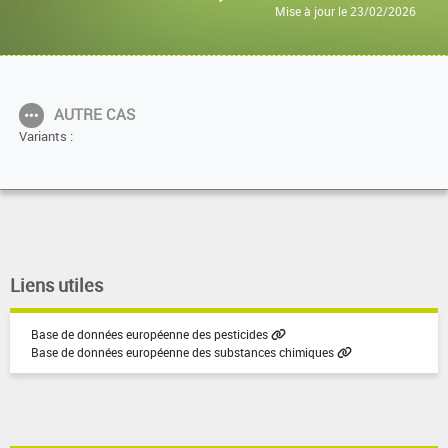
Mise à jour le 23/02/2026
AUTRE CAS
Variants :
Liens utiles
Base de données européenne des pesticides
Base de données européenne des substances chimiques