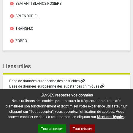
SEM ANTI BLANCS ROSIERS
SPLENDOR FL
TRANSFLO
ZORRO
Liens utiles
Base de données européenne des pesticides
Base de données européenne des substances chimiques
L'ANSES respecte vos données
Nous utilisons des cookies pour mesurer la fréquentation du site afin
d'améliorer son fonctionnement et d'optimiser votre expérience utilisateur. En
cliquant sur "Tout accepter", vous acceptez l'utilisation de cookies. Vous
pouvez modifier ce choix à tout moment en cliquant sur
Mentions légales
.
Tout accepter
Tout refuser
Version du produit : v2.1