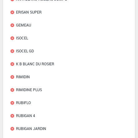
ERISAN SUPER
GEMEAU
ISOCEL
ISOCEL GD
K B BLANC DU ROSIER
RIMIDIN
RIMIDINE PLUS
RUBIFLO
RUBIGAN 4
RUBIGAN JARDIN