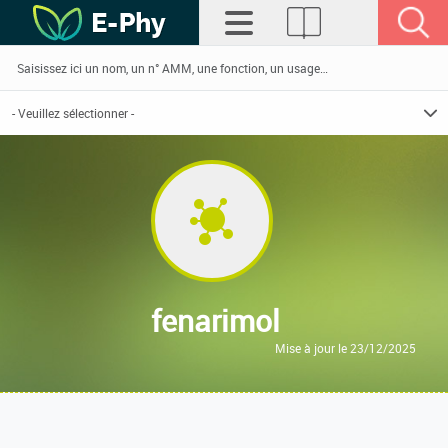
fenarimol
Mise à jour le 23/12/2025