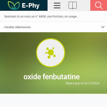
oxide fenbutatine
Mise à jour le 23/12/2025