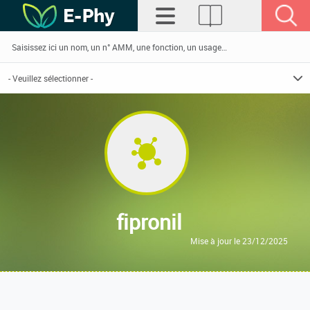
fipronil
Mise à jour le 23/12/2025