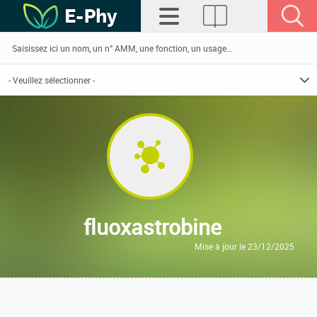
fluoxastrobine
Mise à jour le 23/12/2025