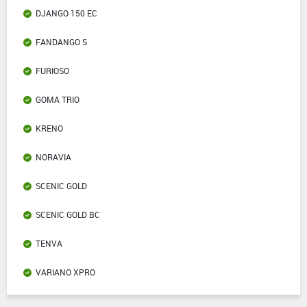
DJANGO 150 EC
FANDANGO S
FURIOSO
GOMA TRIO
KRENO
NORAVIA
SCENIC GOLD
SCENIC GOLD BC
TENVA
VARIANO XPRO