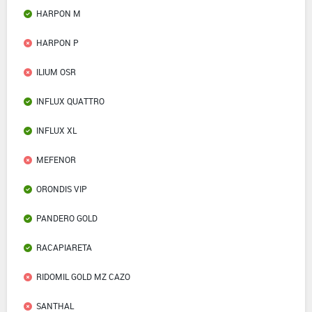
HARPON M
HARPON P
ILIUM OSR
INFLUX QUATTRO
INFLUX XL
MEFENOR
ORONDIS VIP
PANDERO GOLD
RACAPIARETA
RIDOMIL GOLD MZ CAZO
SANTHAL