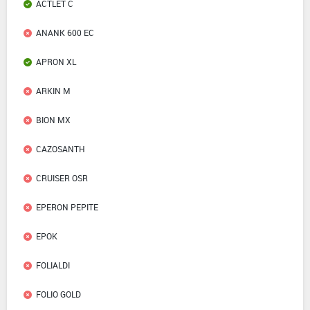
ACTLET C
ANANK 600 EC
APRON XL
ARKIN M
BION MX
CAZOSANTH
CRUISER OSR
EPERON PEPITE
EPOK
FOLIALDI
FOLIO GOLD