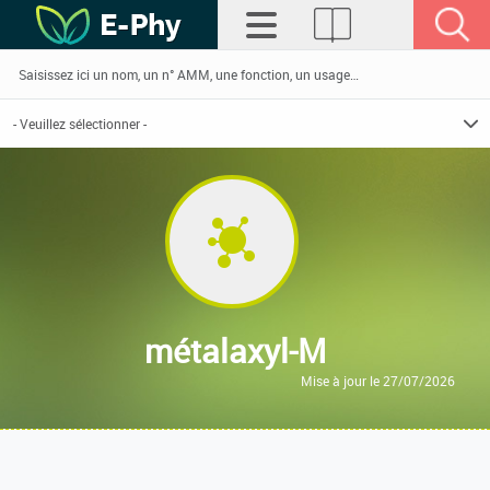
métalaxyl-M
Mise à jour le 27/07/2026