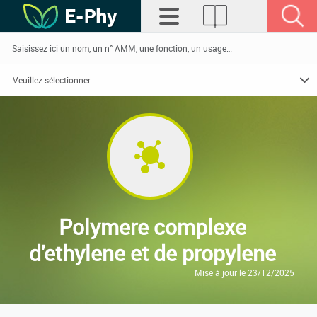
Polymere complexe
d'ethylene et de propylene
Mise à jour le 23/12/2025