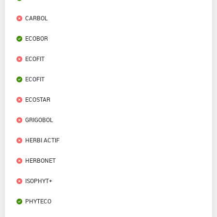
CARBOL
ECOBOR
ECOFIT
ECOFIT
ECOSTAR
GRIGOBOL
HERBI ACTIF
HERBONET
ISOPHYT+
PHYTECO