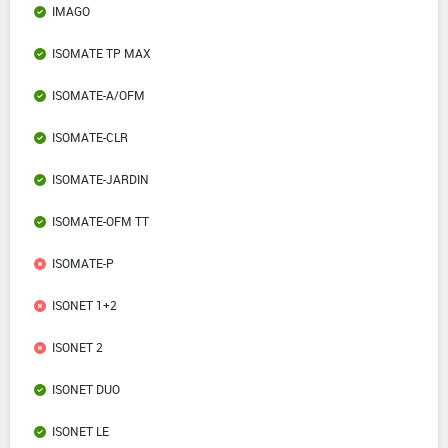
IMAGO
ISOMATE TP MAX
ISOMATE-A/OFM
ISOMATE-CLR
ISOMATE-JARDIN
ISOMATE-OFM TT
ISOMATE-P
ISONET 1+2
ISONET 2
ISONET DUO
ISONET LE