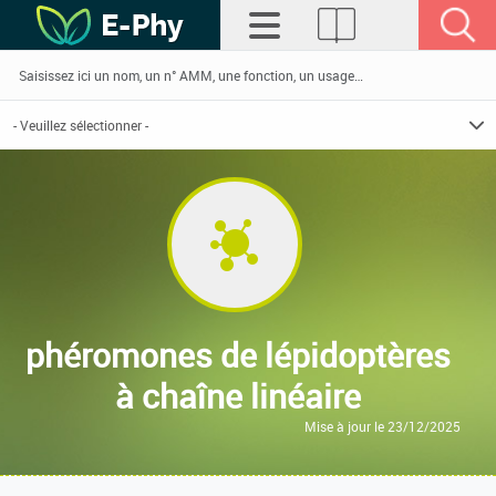
phéromones de lépidoptères
à chaîne linéaire
Mise à jour le 23/12/2025