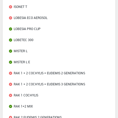
ISONET T
LOBESIA ECO AEROSOL
LOBESIA PRO CLIP
LOBETEC 300
MISTER L
MISTER L E
RAK 1 + 2 COCHYLIS + EUDEMIS 2 GENERATIONS
RAK 1 + 2 COCHYLIS + EUDEMIS 3 GENERATIONS
RAK 1 COCHYLIS
RAK 1+2 MIX
RAK 2 EUDEMIS 2 GENERATIONS