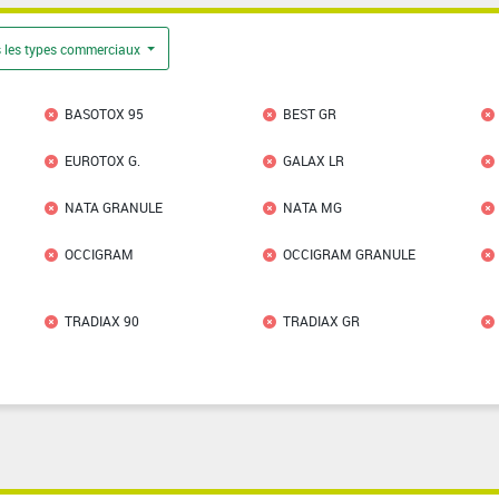
 les types commerciaux
BASOTOX 95
BEST GR
EUROTOX G.
GALAX LR
NATA GRANULE
NATA MG
OCCIGRAM
OCCIGRAM GRANULE
TRADIAX 90
TRADIAX GR