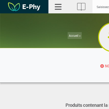
Accueil >
NO
Produits contenant la