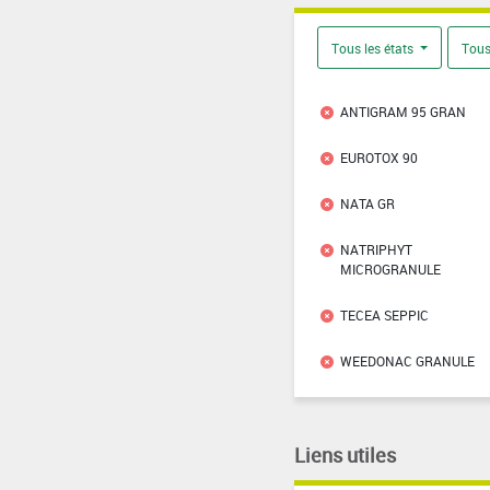
Tous les états
Tous
ANTIGRAM 95 GRAN
EUROTOX 90
NATA GR
NATRIPHYT
MICROGRANULE
TECEA SEPPIC
WEEDONAC GRANULE
Liens utiles