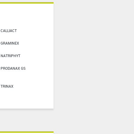
CALLIACT
GRAMINEX
NATRIPHYT
PRODANAX GS
TRINAX