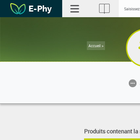
Accueil >
Produits contenant la