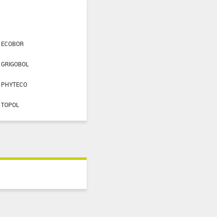
ECOBOR
GRIGOBOL
PHYTECO
TOPOL