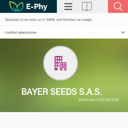
BAYER SEEDS S.A.S.
Mise à jour le 03/08/2026