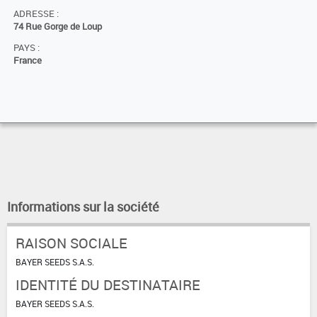
ADRESSE :
74 Rue Gorge de Loup
PAYS :
France
Informations sur la société
RAISON SOCIALE
BAYER SEEDS S.A.S.
IDENTITÉ DU DESTINATAIRE
BAYER SEEDS S.A.S.