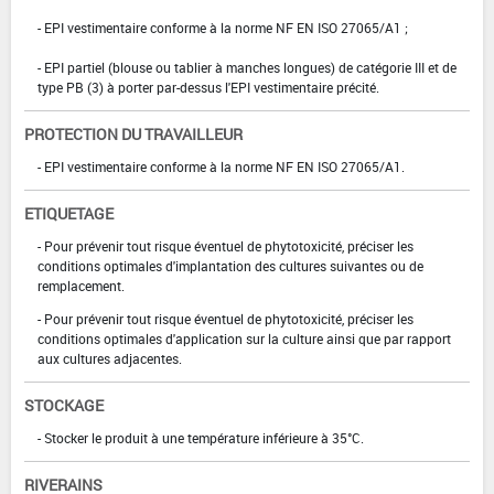
- EPI vestimentaire conforme à la norme NF EN ISO 27065/A1 ;
- EPI partiel (blouse ou tablier à manches longues) de catégorie III et de
type PB (3) à porter par-dessus l'EPI vestimentaire précité.
PROTECTION DU TRAVAILLEUR
- EPI vestimentaire conforme à la norme NF EN ISO 27065/A1.
ETIQUETAGE
- Pour prévenir tout risque éventuel de phytotoxicité, préciser les
conditions optimales d'implantation des cultures suivantes ou de
remplacement.
- Pour prévenir tout risque éventuel de phytotoxicité, préciser les
conditions optimales d'application sur la culture ainsi que par rapport
aux cultures adjacentes.
STOCKAGE
- Stocker le produit à une température inférieure à 35°C.
RIVERAINS