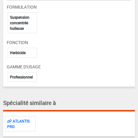
FORMULATION
Suspension
concentrée
huileuse
FONCTION
Herbicide
GAMME D'USAGE
Professionnel
Spécialité similaire à
ATLANTIS
PRO