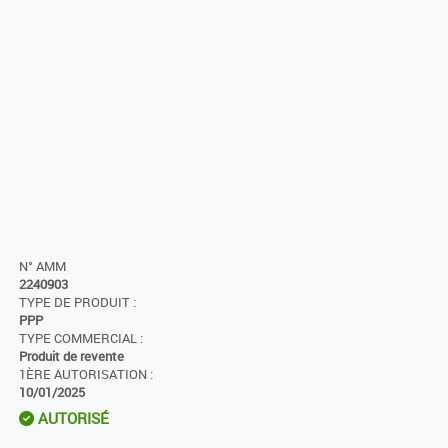
N° AMM
2240903
TYPE DE PRODUIT :
PPP
TYPE COMMERCIAL :
Produit de revente
1ÈRE AUTORISATION :
10/01/2025
AUTORISÉ