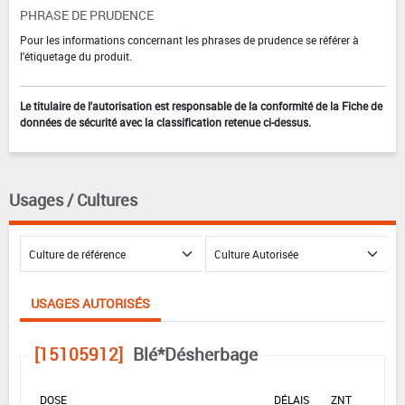
PHRASE DE PRUDENCE
Pour les informations concernant les phrases de prudence se référer à
l'étiquetage du produit.
Le titulaire de l'autorisation est responsable de la conformité de la Fiche de
données de sécurité avec la classification retenue ci-dessus.
Usages / Cultures
USAGES AUTORISÉS
[15105912]
Blé*Désherbage
DOSE
DÉLAIS
ZNT