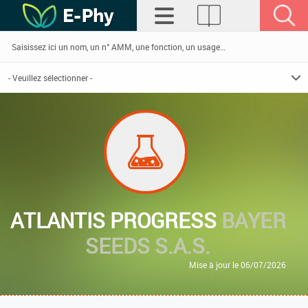
ATLANTIS PROGRESS
BAYER
SEEDS S.A.S.
Mise à jour le 06/07/2026