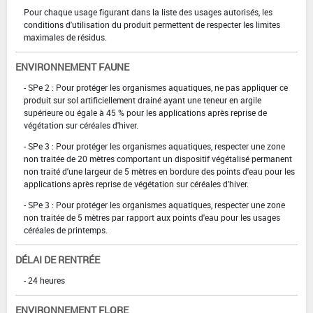
Pour chaque usage figurant dans la liste des usages autorisés, les
conditions d'utilisation du produit permettent de respecter les limites
maximales de résidus.
ENVIRONNEMENT FAUNE
- SPe 2 : Pour protéger les organismes aquatiques, ne pas appliquer ce
produit sur sol artificiellement drainé ayant une teneur en argile
supérieure ou égale à 45 % pour les applications après reprise de
végétation sur céréales d'hiver.
- SPe 3 : Pour protéger les organismes aquatiques, respecter une zone
non traitée de 20 mètres comportant un dispositif végétalisé permanent
non traité d'une largeur de 5 mètres en bordure des points d'eau pour les
applications après reprise de végétation sur céréales d'hiver.
- SPe 3 : Pour protéger les organismes aquatiques, respecter une zone
non traitée de 5 mètres par rapport aux points d'eau pour les usages
céréales de printemps.
DÉLAI DE RENTRÉE
- 24 heures
ENVIRONNEMENT FLORE