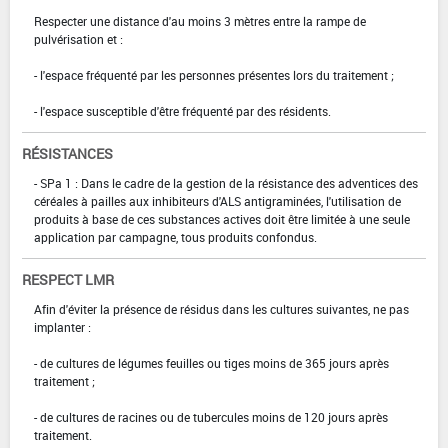
Respecter une distance d'au moins 3 mètres entre la rampe de
pulvérisation et :
- l'espace fréquenté par les personnes présentes lors du traitement ;
- l'espace susceptible d'être fréquenté par des résidents.
RÉSISTANCES
- SPa 1 : Dans le cadre de la gestion de la résistance des adventices des
céréales à pailles aux inhibiteurs d'ALS antigraminées, l'utilisation de
produits à base de ces substances actives doit être limitée à une seule
application par campagne, tous produits confondus.
RESPECT LMR
Afin d'éviter la présence de résidus dans les cultures suivantes, ne pas
implanter :
- de cultures de légumes feuilles ou tiges moins de 365 jours après
traitement ;
- de cultures de racines ou de tubercules moins de 120 jours après
traitement.