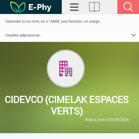
CIDEVCO (CIMELAK ESPACES
VERTS)
Mise à jour le 03/08/2026