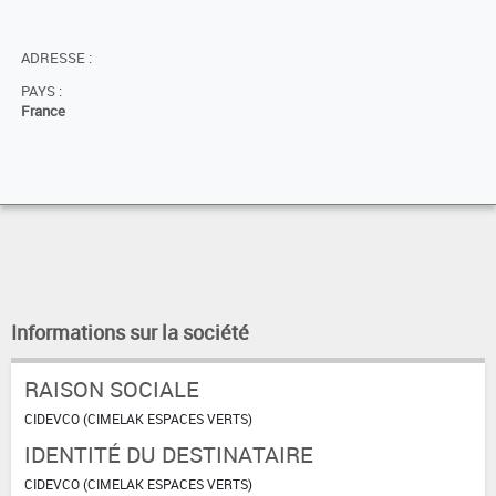
ADRESSE :
PAYS :
France
Informations sur la société
RAISON SOCIALE
CIDEVCO (CIMELAK ESPACES VERTS)
IDENTITÉ DU DESTINATAIRE
CIDEVCO (CIMELAK ESPACES VERTS)