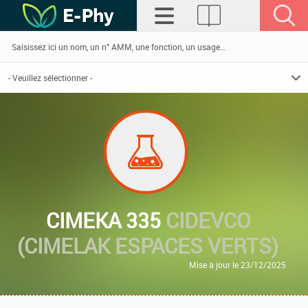
CIMEKA 335
CIDEVCO
(CIMELAK ESPACES VERTS)
Mise à jour le 23/12/2025