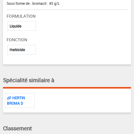
Sous forme de : bromacil : 45 g/L
FORMULATION
Liquide
FONCTION
Herbicide
Spécialité similaire à
HERTIN
BROMA D
Classement