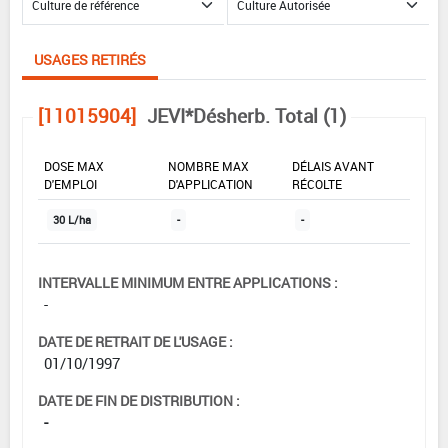
USAGES RETIRÉS
[11015904]
JEVI*Désherb. Total (1)
DOSE MAX
NOMBRE MAX
DÉLAIS AVANT
D'EMPLOI
D'APPLICATION
RÉCOLTE
30 L/ha
-
-
INTERVALLE MINIMUM ENTRE APPLICATIONS :
-
DATE DE RETRAIT DE L'USAGE :
01/10/1997
DATE DE FIN DE DISTRIBUTION :
-