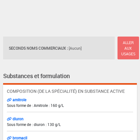
ALLER
SECONDS NOMS COMMERCIAUX :
[Aucun]
AUX
USAGES
Substances et formulation
COMPOSITION (DE LA SPÉCIALITÉ) EN SUBSTANCE ACTIVE
amitrole
Sous forme de : Amitrole : 160 g/L
diuron
Sous forme de : diuron : 130 g/L
bromacil