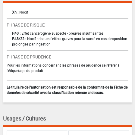
Xn :
Nocif
PHRASE DE RISQUE
R40 :
Effet cancérogène suspecté - preuves insuffisantes
R48/22 :
Nocif : risque d'effets graves pour la santé en cas d'exposition
prolongée par ingestion
PHRASE DE PRUDENCE
Pour les informations concernant les phrases de prudence se référer à
l'étiquetage du produit.
Le titulaire de l'autorisation est responsable de la conformité de la Fiche de
données de sécurité avec la classification retenue ci-dessus.
Usages / Cultures