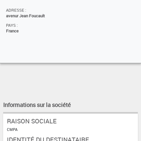
ADRESSE :
avenur Jean Foucault
PAYS :
France
Informations sur la société
RAISON SOCIALE
CMPA
IDENTITÉ DU DESTINATAIRE