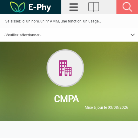
CMPA
Mise à jour le 03/08/2026