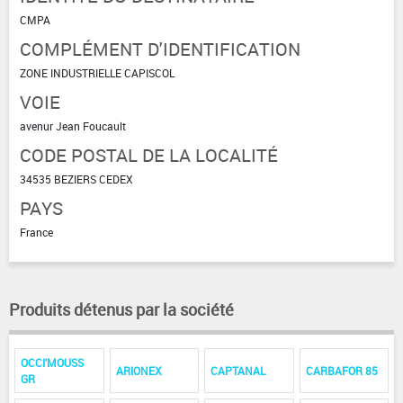
CMPA
COMPLÉMENT D'IDENTIFICATION
ZONE INDUSTRIELLE CAPISCOL
VOIE
avenur Jean Foucault
CODE POSTAL DE LA LOCALITÉ
34535 BEZIERS CEDEX
PAYS
France
Produits détenus par la société
OCCI'MOUSS
ARIONEX
CAPTANAL
CARBAFOR 85
GR