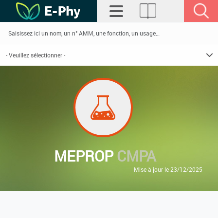
MEPROP
CMPA
Mise à jour le 23/12/2025