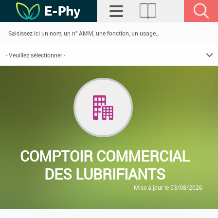
COMPTOIR COMMERCIAL
DES LUBRIFIANTS
Mise à jour le 03/08/2026