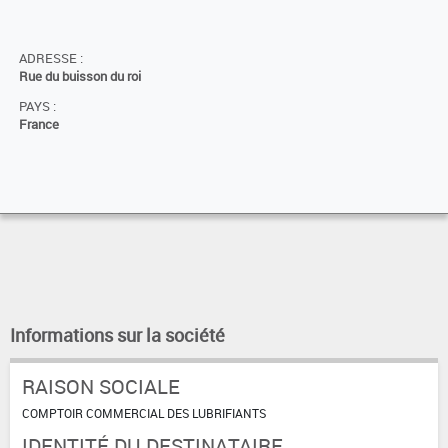
ADRESSE :
Rue du buisson du roi
PAYS :
France
Informations sur la société
RAISON SOCIALE
COMPTOIR COMMERCIAL DES LUBRIFIANTS
IDENTITÉ DU DESTINATAIRE