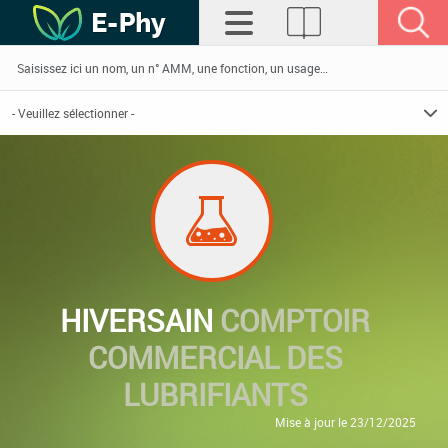
HIVERSAIN
COMPTOIR
COMMERCIAL DES
LUBRIFIANTS
Mise à jour le 23/12/2025