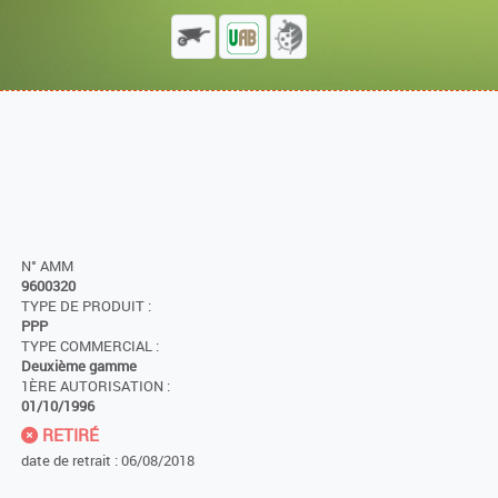
N° AMM
9600320
TYPE DE PRODUIT :
PPP
TYPE COMMERCIAL :
Deuxième gamme
1ÈRE AUTORISATION :
01/10/1996
RETIRÉ
date de retrait : 06/08/2018