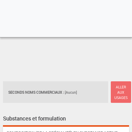
ALLER
SECONDS NOMS COMMERCIAUX :
[Aucun]
AUX
USAGES
Substances et formulation