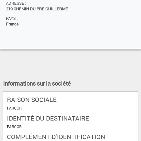
ADRESSE :
219 CHEMIN DU PRE GUILLERME
PAYS :
France
Informations sur la société
RAISON SOCIALE
FARCOR
IDENTITÉ DU DESTINATAIRE
FARCOR
COMPLÉMENT D'IDENTIFICATION