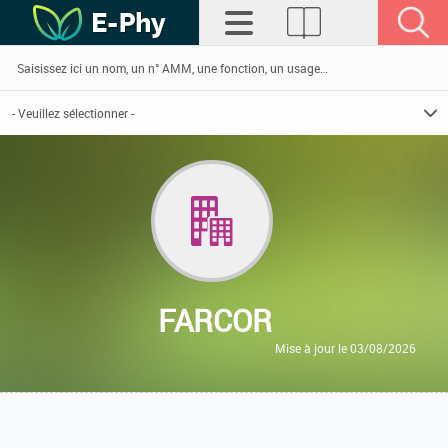
FARCOR
Mise à jour le 03/08/2026