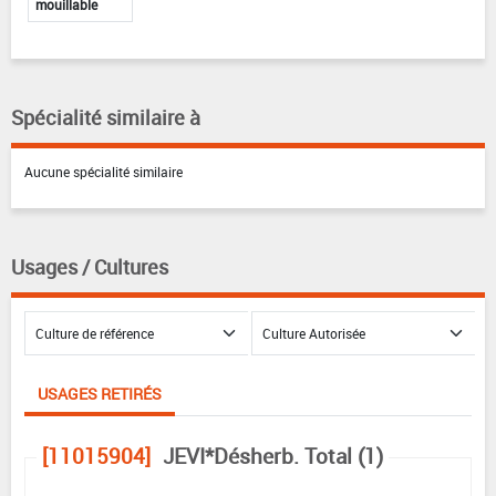
mouillable
Spécialité similaire à
Aucune spécialité similaire
Usages / Cultures
USAGES RETIRÉS
[11015904]
JEVI*Désherb. Total (1)