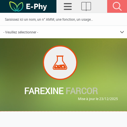
FAREXINE
FARCOR
Mise à jour le 23/12/2025