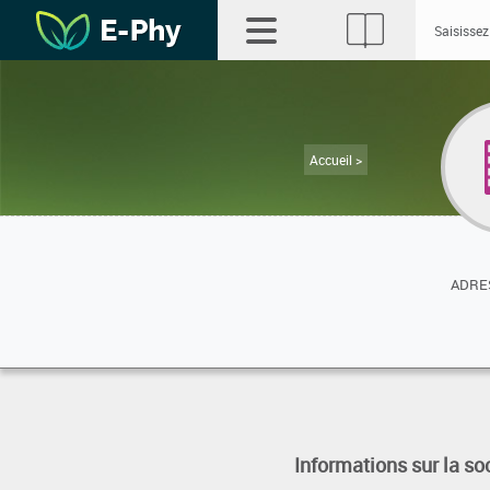
Accueil >
ADRES
Informations sur la so