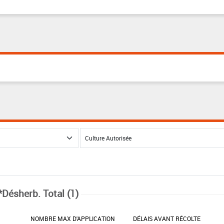
*Désherb. Total (1)
NOMBRE MAX D'APPLICATION
DÉLAIS AVANT RÉCOLTE