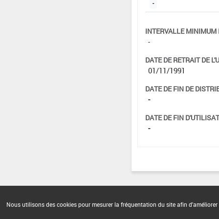
-
INTERVALLE MINIMUM 
-
DATE DE RETRAIT DE L'
01/11/1991
DATE DE FIN DE DISTRI
-
DATE DE FIN D'UTILISAT
-
Nous utilisons des cookies pour mesurer la fréquentation du site afin d'améliorer 