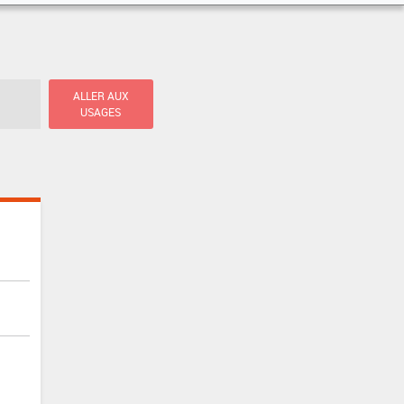
ALLER AUX
USAGES