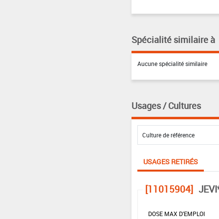
Spécialité similaire à
Aucune spécialité similaire
Usages / Cultures
USAGES RETIRÉS
[11015904]
JEVI
DOSE MAX D'EMPLOI