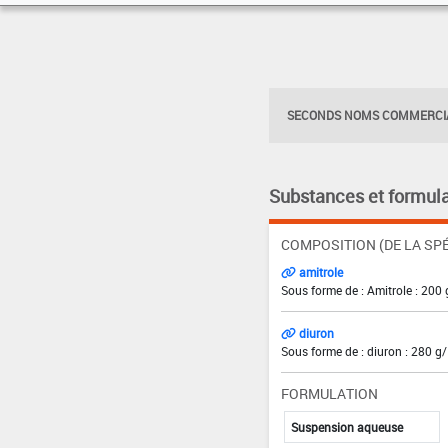
SECONDS NOMS COMMERCIA
Substances et formula
COMPOSITION (DE LA SPÉ
amitrole
Sous forme de : Amitrole : 200 
diuron
Sous forme de : diuron : 280 g/
FORMULATION
Suspension aqueuse