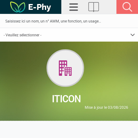
ITICON
Mise à jour le 03/08/2026