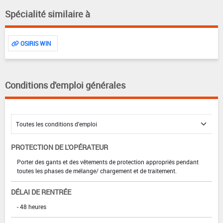
Spécialité similaire à
OSIRIS WIN
Conditions d'emploi générales
PROTECTION DE L'OPÉRATEUR
Porter des gants et des vêtements de protection appropriés pendant
toutes les phases de mélange/ chargement et de traitement.
DÉLAI DE RENTRÉE
- 48 heures