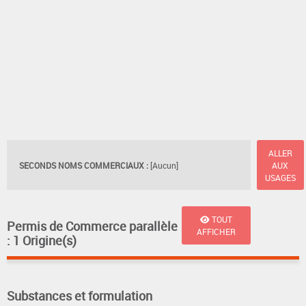
ALLER
SECONDS NOMS COMMERCIAUX :
[Aucun]
AUX
USAGES
TOUT
Permis de Commerce parallèle
AFFICHER
: 1 Origine(s)
Substances et formulation