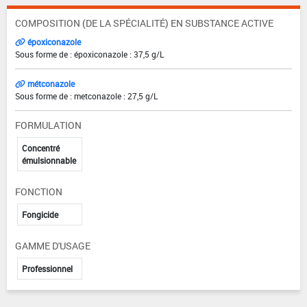
COMPOSITION (DE LA SPÉCIALITÉ) EN SUBSTANCE ACTIVE
époxiconazole
Sous forme de : époxiconazole : 37,5 g/L
métconazole
Sous forme de : metconazole : 27,5 g/L
FORMULATION
Concentré
émulsionnable
FONCTION
Fongicide
GAMME D'USAGE
Professionnel