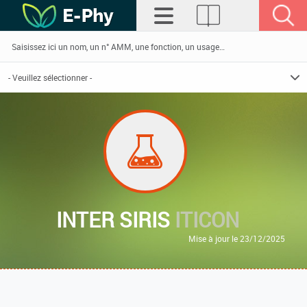
INTER SIRIS
ITICON
Mise à jour le 23/12/2025