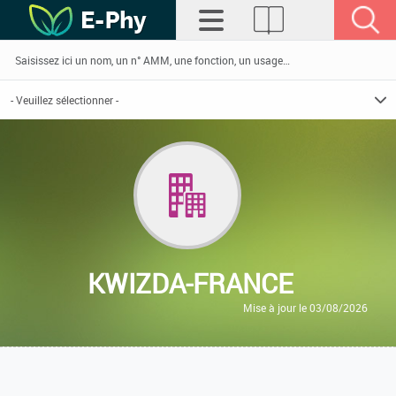
KWIZDA-FRANCE
Mise à jour le 03/08/2026