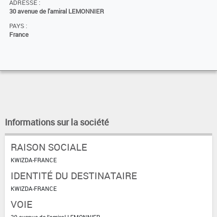
ADRESSE :
30 avenue de l'amiral LEMONNIER
PAYS :
France
Informations sur la société
RAISON SOCIALE
KWIZDA-FRANCE
IDENTITÉ DU DESTINATAIRE
KWIZDA-FRANCE
VOIE
30 avenue de l'amiral LEMONNIER