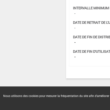
INTERVALLE MINIMUM 
-
DATE DE RETRAIT DE L'
-
DATE DE FIN DE DISTRI
-
DATE DE FIN D'UTILISAT
-
Nous utilisons des cookies pour mesurer la fréquentation du site afin d'améliorer 