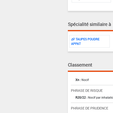
Spécialité similaire à
TAUPES POUDRE
APPAT
Classement
Xn :
Nocif
PHRASE DE RISQUE
R20/22 :
Nocif par inhalati
PHRASE DE PRUDENCE