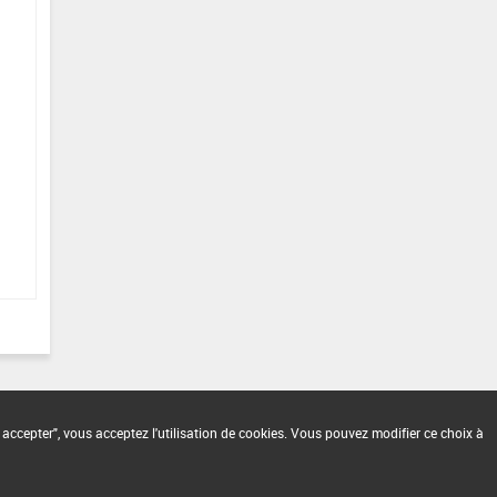
 accepter", vous acceptez l'utilisation de cookies. Vous pouvez modifier ce choix à