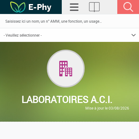
LABORATOIRES A.C.I.
Mise à jour le 03/08/2026