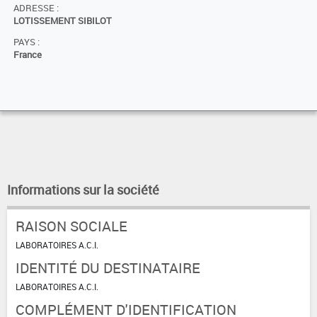
ADRESSE :
LOTISSEMENT SIBILOT
PAYS :
France
Informations sur la société
RAISON SOCIALE
LABORATOIRES A.C.I.
IDENTITÉ DU DESTINATAIRE
LABORATOIRES A.C.I.
COMPLÉMENT D'IDENTIFICATION