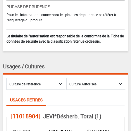
PHRASE DE PRUDENCE
Pour les informations concernant les phrases de prudence se référer à
l'étiquetage du produit.
Le titulaire de l'autorisation est responsable de la conformité de la Fiche de
données de sécurité avec la classification retenue ci-dessus.
Usages / Cultures
USAGES RETIRÉS
[11015904]
JEVI*Désherb. Total (1)