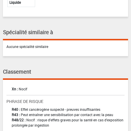
Liquide
Spécialité similaire à
Aucune spécialité similaire
Classement
Xn :
Nocif
PHRASE DE RISQUE
R40 :
Effet cancérogène suspecté - preuves insuffisantes
R43 :
Peut entraîner une sensibilisation par contact avec la peau
R48/22 :
Nocif : risque d'effets graves pour la santé en cas d'exposition
prolongée par ingestion