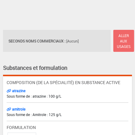
ALLER
SECONDS NOMS COMMERCIAUX :
[Aucun]
AUX
USAGES
Substances et formulation
COMPOSITION (DE LA SPÉCIALITÉ) EN SUBSTANCE ACTIVE
atrazine
Sous forme de : atrazine : 100 g/L
amitrole
Sous forme de : Amitrole : 125 g/L
FORMULATION