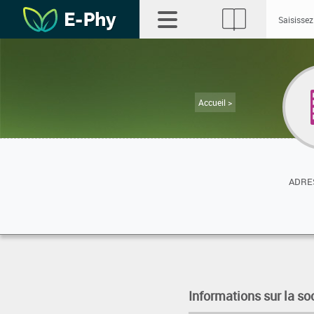
Accueil >
ADRES
Informations sur la so