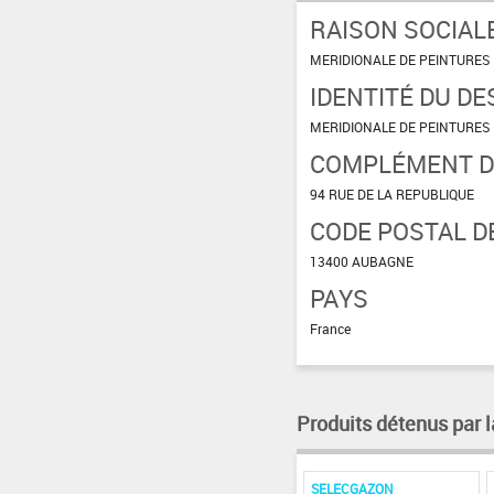
RAISON SOCIAL
MERIDIONALE DE PEINTURES
IDENTITÉ DU DE
MERIDIONALE DE PEINTURES
COMPLÉMENT D'
94 RUE DE LA REPUBLIQUE
CODE POSTAL DE
13400 AUBAGNE
PAYS
France
Produits détenus par l
SELECGAZON