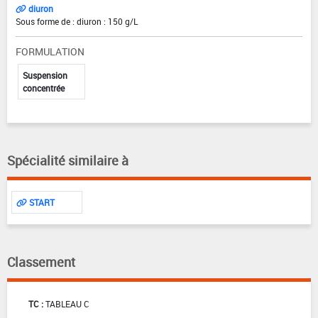
diuron
Sous forme de : diuron : 150 g/L
FORMULATION
Suspension
concentrée
Spécialité similaire à
START
Classement
TC :
TABLEAU C