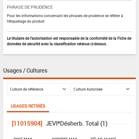
PHRASE DE PRUDENCE
Pour les informations concernant les phrases de prudence se référer à
l'étiquetage du produit.
Le titulaire de l'autorisation est responsable de la conformité de la Fiche de
données de sécurité avec la classification retenue ci-dessus.
Usages / Cultures
USAGES RETIRÉS
[11015904]
JEVI*Désherb. Total (1)