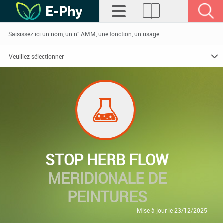
STOP HERB FLOW
MERIDIONALE DE
PEINTURES
Mise à jour le 23/12/2025