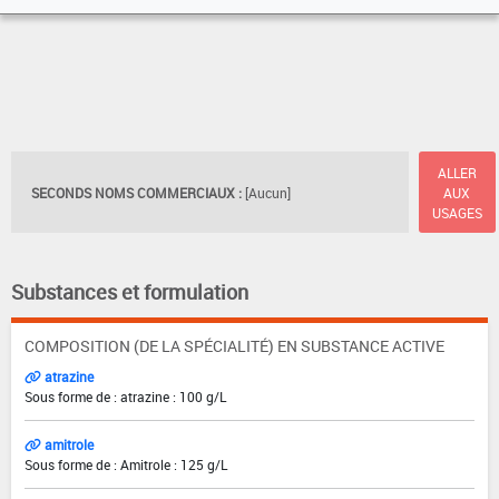
ALLER
SECONDS NOMS COMMERCIAUX :
[Aucun]
AUX
USAGES
Substances et formulation
COMPOSITION (DE LA SPÉCIALITÉ) EN SUBSTANCE ACTIVE
atrazine
Sous forme de : atrazine : 100 g/L
amitrole
Sous forme de : Amitrole : 125 g/L