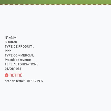
N° AMM
8800470
TYPE DE PRODUIT :
PPP
TYPE COMMERCIAL :
Produit de revente
1ÈRE AUTORISATION :
01/06/1988
RETIRÉ
date de retrait : 01/02/1997