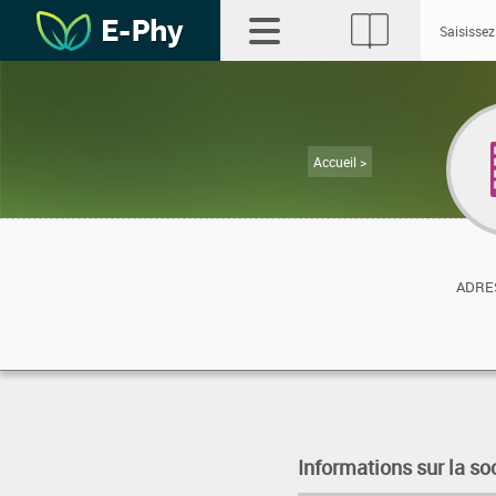
Accueil >
ADRES
Informations sur la so