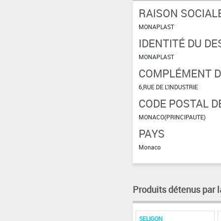
RAISON SOCIAL
MONAPLAST
IDENTITÉ DU DE
MONAPLAST
COMPLÉMENT D'
6,RUE DE L'INDUSTRIE
CODE POSTAL DE
MONACO(PRINCIPAUTE)
PAYS
Monaco
Produits détenus par l
SELIGON