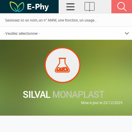
SILVAL
MONAPLAST
Mise à jour le 23/12/2025