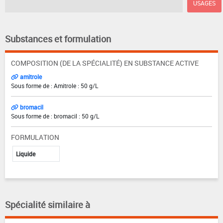
USAGES
Substances et formulation
COMPOSITION (DE LA SPÉCIALITÉ) EN SUBSTANCE ACTIVE
amitrole
Sous forme de : Amitrole : 50 g/L
bromacil
Sous forme de : bromacil : 50 g/L
FORMULATION
Liquide
Spécialité similaire à