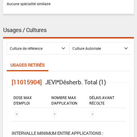
Aucune spécialité similaire
Usages / Cultures
USAGES RETIRÉS
[11015904]
JEVI*Désherb. Total (1)
DOSE MAX
NOMBRE MAX
DÉLAIS AVANT
D'EMPLOI
D'APPLICATION
RÉCOLTE
-
-
-
INTERVALLE MINIMUM ENTRE APPLICATIONS :